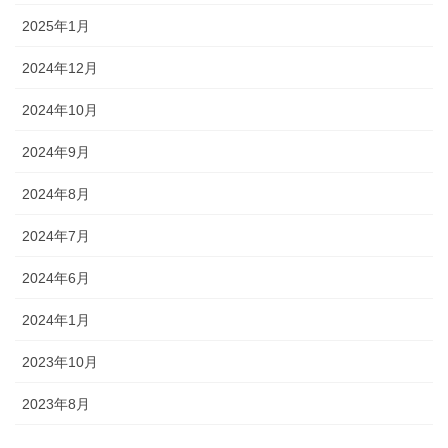
2025年1月
2024年12月
2024年10月
2024年9月
2024年8月
2024年7月
2024年6月
2024年1月
2023年10月
2023年8月