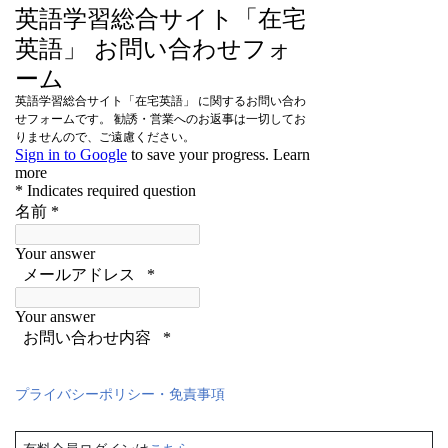
プライバシーポリシー・免責事項