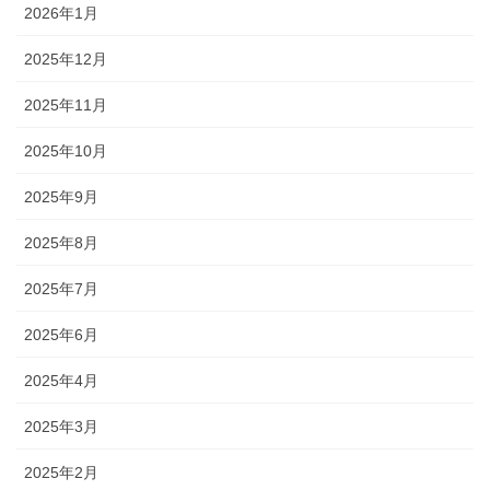
2026年1月
2025年12月
2025年11月
2025年10月
2025年9月
2025年8月
2025年7月
2025年6月
2025年4月
2025年3月
2025年2月