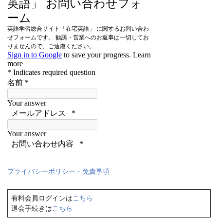
プライバシーポリシー・免責事項
有料会員ログインは
こちら
退会手続きは
こちら