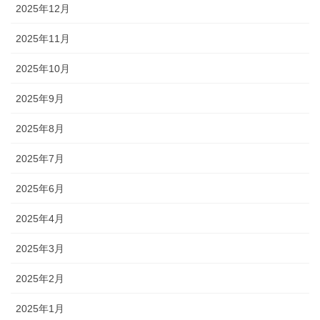
2025年12月
2025年11月
2025年10月
2025年9月
2025年8月
2025年7月
2025年6月
2025年4月
2025年3月
2025年2月
2025年1月