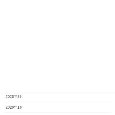
準1級
準2級
アーカイブ
2026年8月
2026年7月
2026年6月
2026年5月
2026年4月
2026年3月
2026年1月