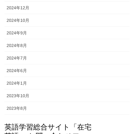
2024年12月
2024年10月
2024年9月
2024年8月
2024年7月
2024年6月
2024年1月
2023年10月
2023年8月