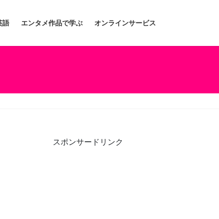
英語
エンタメ作品で学ぶ
オンラインサービス
スポンサードリンク