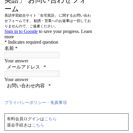
プライバシーポリシー・免責事項
有料会員ログインは
こちら
退会手続きは
こちら