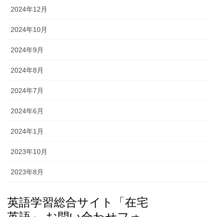
2024年12月
2024年10月
2024年9月
2024年8月
2024年7月
2024年6月
2024年1月
2023年10月
2023年8月