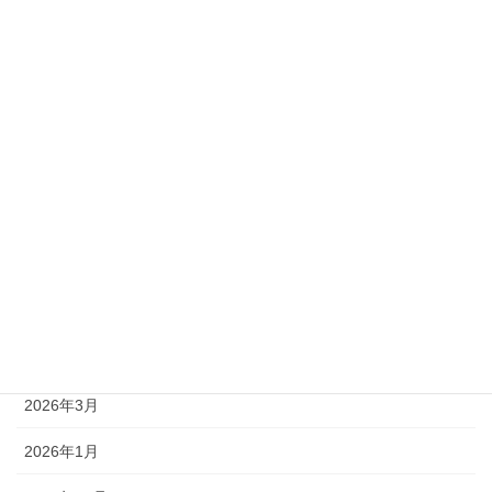
準1級
準2級
アーカイブ
2026年8月
2026年7月
2026年6月
2026年5月
2026年4月
2026年3月
2026年1月