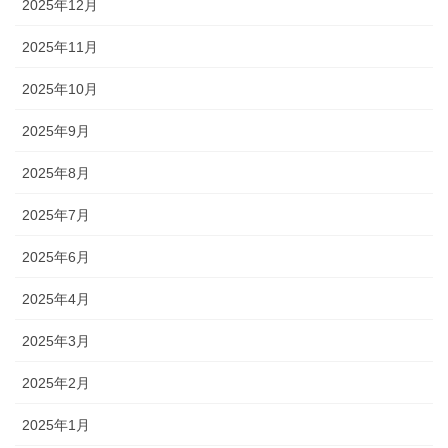
2025年12月
2025年11月
2025年10月
2025年9月
2025年8月
2025年7月
2025年6月
2025年4月
2025年3月
2025年2月
2025年1月