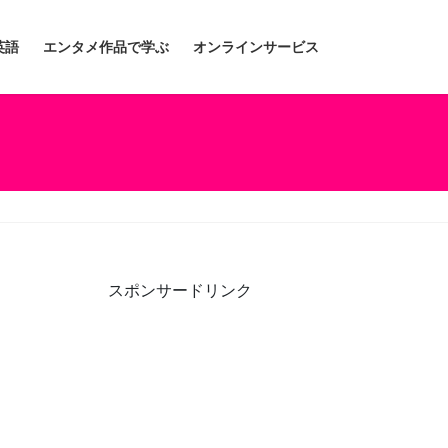
英語
エンタメ作品で学ぶ
オンラインサービス
スポンサードリンク