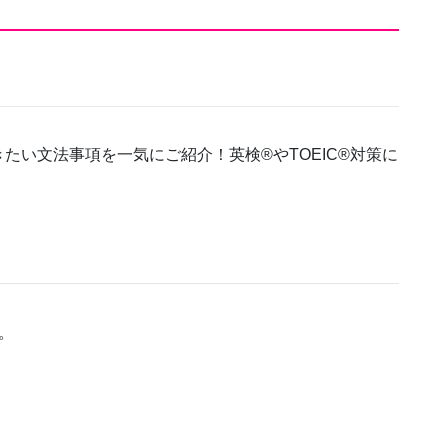
たい文法事項を一気にご紹介！英検®やTOEIC®対策に
。