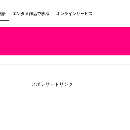
英語
エンタメ作品で学ぶ
オンラインサービス
スポンサードリンク