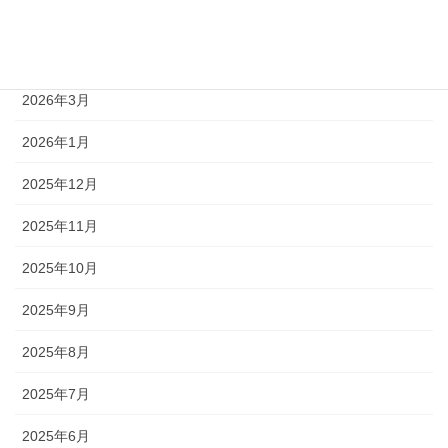
2026年5月
2026年4月
2026年3月
2026年1月
2025年12月
2025年11月
2025年10月
2025年9月
2025年8月
2025年7月
2025年6月