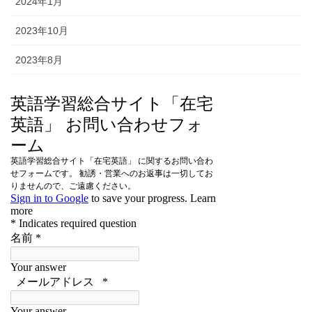
2024年1月
2023年10月
2023年8月