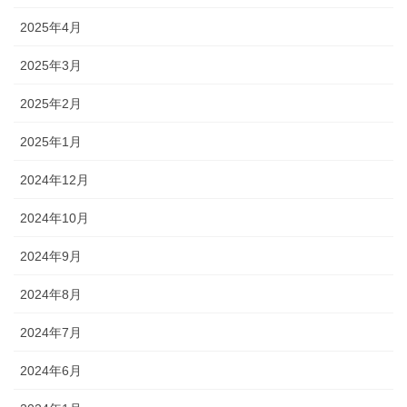
2025年4月
2025年3月
2025年2月
2025年1月
2024年12月
2024年10月
2024年9月
2024年8月
2024年7月
2024年6月