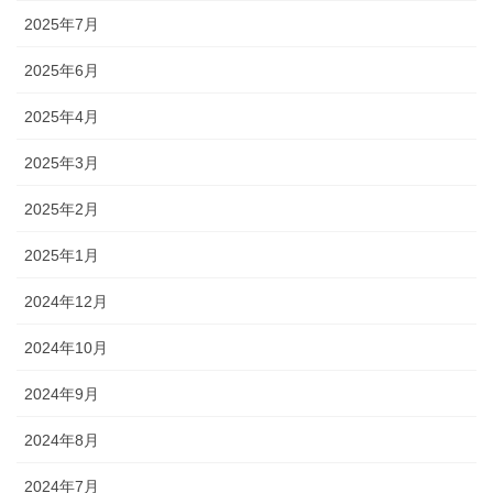
2025年7月
2025年6月
2025年4月
2025年3月
2025年2月
2025年1月
2024年12月
2024年10月
2024年9月
2024年8月
2024年7月