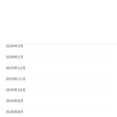
2026年7月
2026年6月
2026年5月
2026年4月
2026年3月
2026年1月
2025年12月
2025年11月
2025年10月
2025年9月
2025年8月