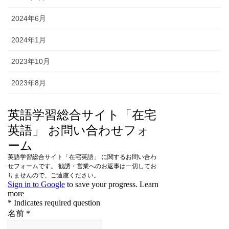
2024年6月
2024年1月
2023年10月
2023年8月