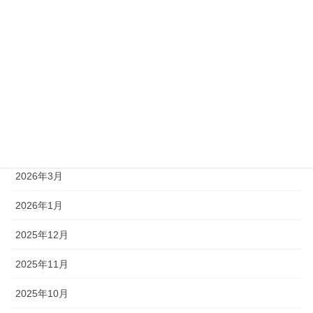
アーカイブ
2026年8月
2026年7月
2026年6月
2026年5月
2026年4月
2026年3月
2026年1月
2025年12月
2025年11月
2025年10月