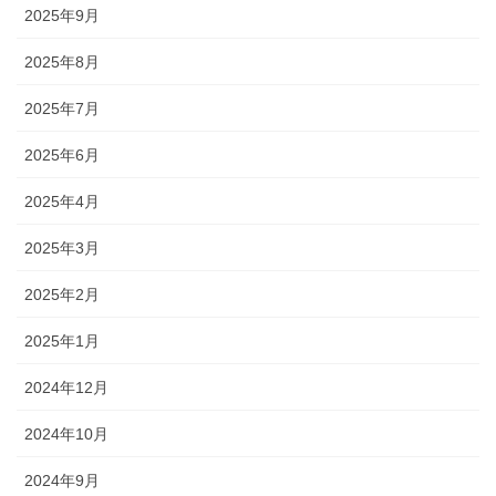
2025年9月
2025年8月
2025年7月
2025年6月
2025年4月
2025年3月
2025年2月
2025年1月
2024年12月
2024年10月
2024年9月