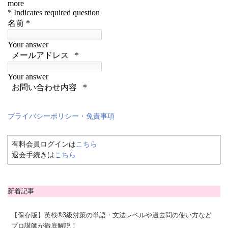
プライバシーポリシー・免責事項
有料会員ログインは
こちら
退会手続きは
こちら
新着記事
【保存版】英検®3級対策の単語・文法レベルや過去問の使い方など
プロ講師が徹底解説！