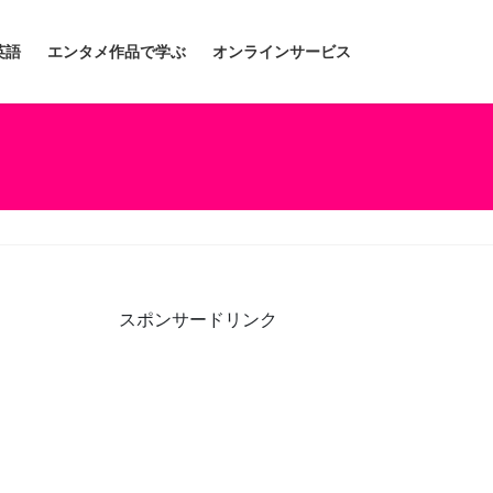
英語
エンタメ作品で学ぶ
オンラインサービス
スポンサードリンク