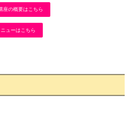
講座の概要はこちら
メニューはこちら