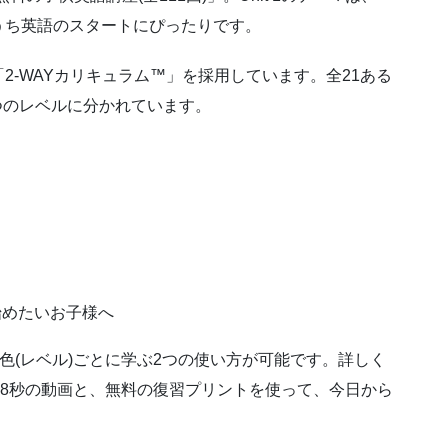
うち英語のスタートにぴったりです。
2-WAYカリキュラム™」を採用しています。全21ある
つのレベルに分かれています。
始めたいお子様へ
色(レベル)ごとに学ぶ2つの使い方が可能です。詳しく
18秒の動画と、無料の復習プリントを使って、今日から