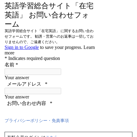
プライバシーポリシー・免責事項