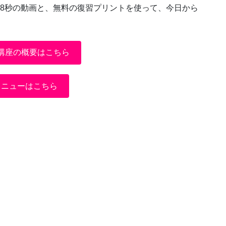
18秒の動画と、無料の復習プリントを使って、今日から
講座の概要はこちら
メニューはこちら