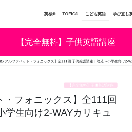
英検®
TOEIC®
こども英語
学び直し
【完全無料】子供英語講座
nit6 アルファベット・フォニックス】全111回 子供英語講座｜幼児〜小学生向け2-
【完全無料】子供英語講座
ット・フォニックス】全111回
学生向け2-WAYカリキュ