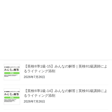
2026年7月29日
【英検®準1級-20】みんなの解答 | 英検®1級講師によ
るライティング添削
2026年7月27日
【英検®準1級-16】みんなの解答 | 英検®1級講師によ
るライティング添削
2026年7月26日
【英検®準1級-15】みんなの解答 | 英検®1級講師によ
るライティング添削
2026年7月26日
【英検®準1級-14】みんなの解答 | 英検®1級講師によ
るライティング添削
2026年7月26日