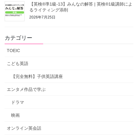
【英検®準1級-13】みんなの解答 | 英検®1級講師によ
るライティング添削
2026年7月25日
カテゴリー
TOEIC
こども英語
【完全無料】子供英語講座
エンタメ作品で学ぶ
ドラマ
映画
オンライン英会話