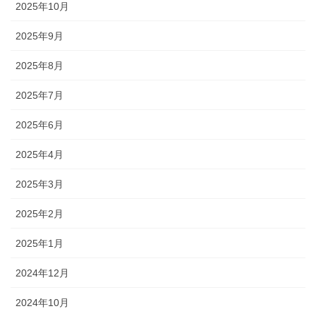
2025年10月
2025年9月
2025年8月
2025年7月
2025年6月
2025年4月
2025年3月
2025年2月
2025年1月
2024年12月
2024年10月