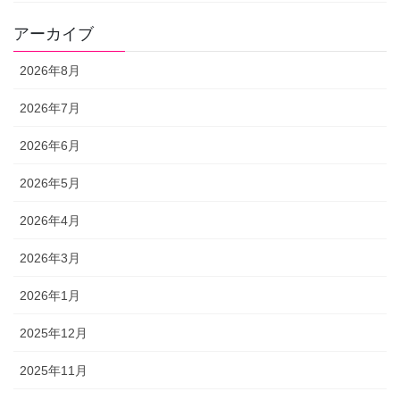
アーカイブ
2026年8月
2026年7月
2026年6月
2026年5月
2026年4月
2026年3月
2026年1月
2025年12月
2025年11月