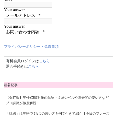
プライバシーポリシー・免責事項
有料会員ログインは
こちら
退会手続きは
こちら
新着記事
【保存版】英検®3級対策の単語・文法レベルや過去問の使い方など
プロ講師が徹底解説！
「訓練」は英語で？5つの言い方を例文付きで紹介【今日のフレーズ