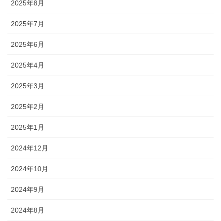
2025年8月
2025年7月
2025年6月
2025年4月
2025年3月
2025年2月
2025年1月
2024年12月
2024年10月
2024年9月
2024年8月