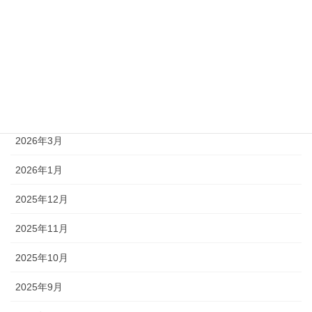
2026年7月
2026年6月
2026年5月
2026年4月
2026年3月
2026年1月
2025年12月
2025年11月
2025年10月
2025年9月