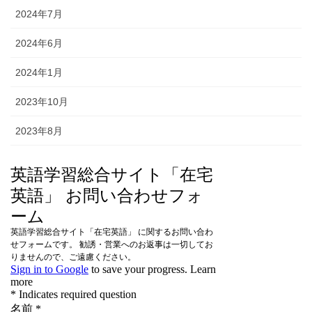
2024年7月
2024年6月
2024年1月
2023年10月
2023年8月