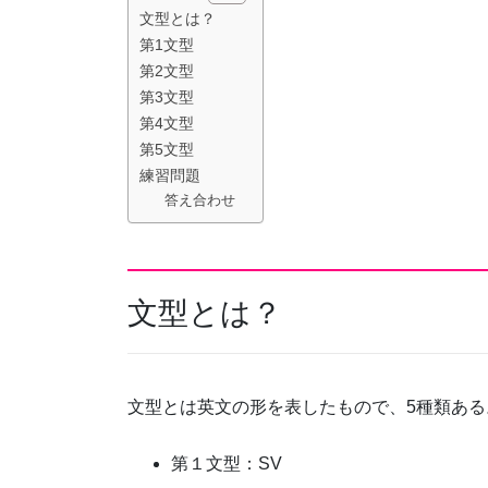
文型とは？
第1文型
第2文型
第3文型
第4文型
第5文型
練習問題
答え合わせ
文型とは？
文型とは英文の形を表したもので、5種類ある
第１文型：SV