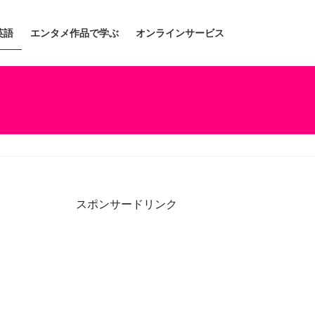
英語
エンタメ作品で学ぶ
オンラインサービス
スポンサードリンク