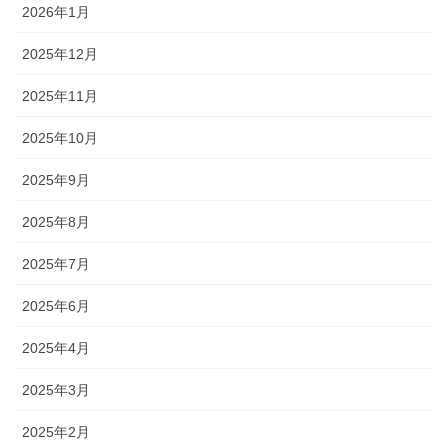
2026年1月
2025年12月
2025年11月
2025年10月
2025年9月
2025年8月
2025年7月
2025年6月
2025年4月
2025年3月
2025年2月