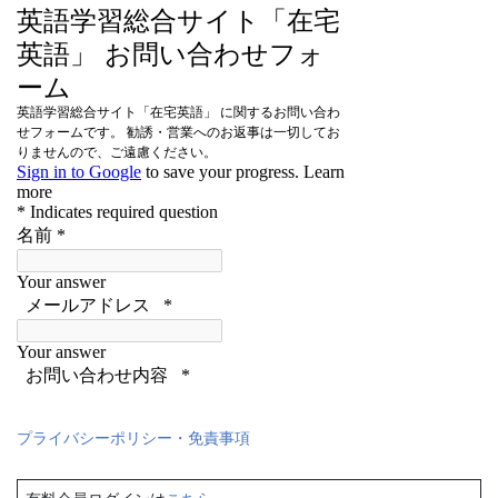
プライバシーポリシー・免責事項