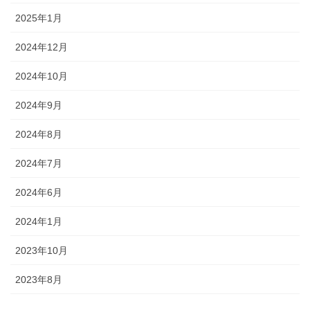
2025年1月
2024年12月
2024年10月
2024年9月
2024年8月
2024年7月
2024年6月
2024年1月
2023年10月
2023年8月