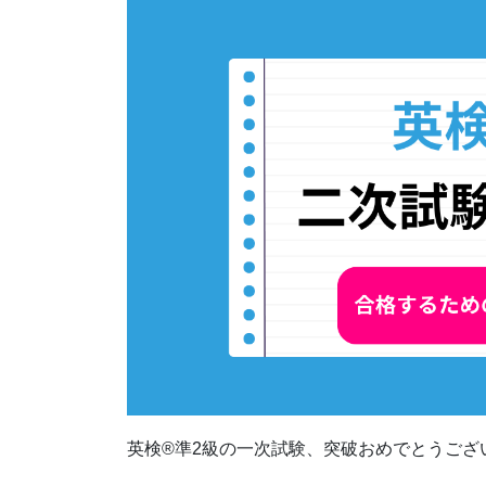
英検®準2級の一次試験、突破おめでとうござ