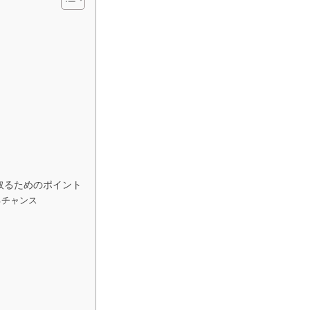
取るためのポイント
るチャンス