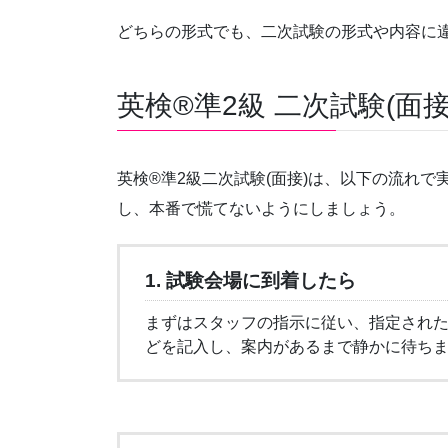
どちらの形式でも、二次試験の形式や内容に
英検®準2級 二次試験(面
英検®準2級二次試験(面接)は、以下の流れ
し、本番で慌てないようにしましょう。
1. 試験会場に到着したら
まずはスタッフの指示に従い、指定され
どを記入し、案内があるまで静かに待ち