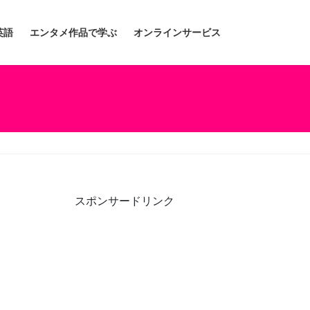
英語
エンタメ作品で学ぶ
オンラインサービス
スポンサードリンク