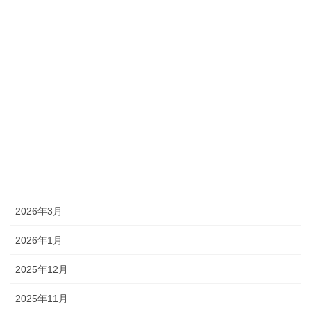
アーカイブ
2026年8月
2026年7月
2026年6月
2026年5月
2026年4月
2026年3月
2026年1月
2025年12月
2025年11月