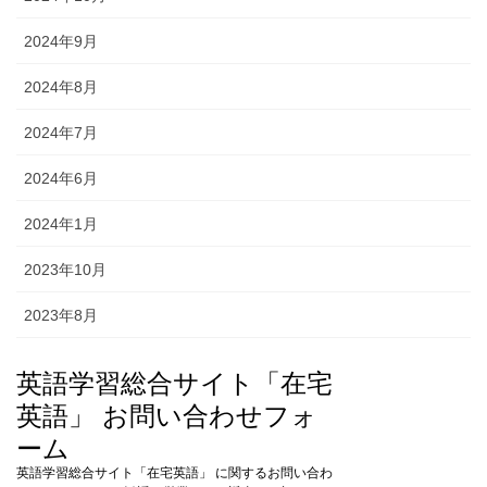
2024年9月
2024年8月
2024年7月
2024年6月
2024年1月
2023年10月
2023年8月