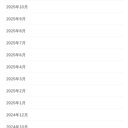
2025年10月
2025年9月
2025年8月
2025年7月
2025年6月
2025年4月
2025年3月
2025年2月
2025年1月
2024年12月
2024年10月