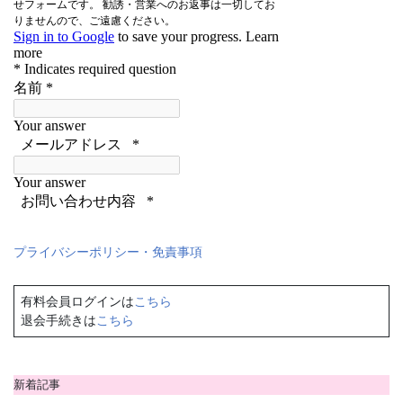
プライバシーポリシー・免責事項
有料会員ログインは
こちら
退会手続きは
こちら
新着記事