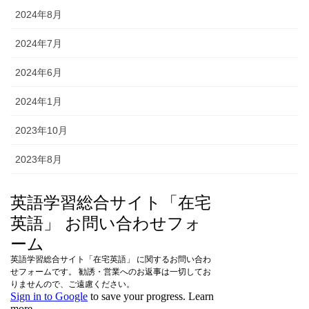
2024年8月
2024年7月
2024年6月
2024年1月
2023年10月
2023年8月