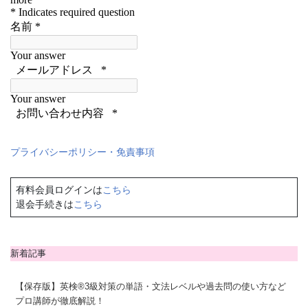
プライバシーポリシー・免責事項
有料会員ログインは
こちら
退会手続きは
こちら
新着記事
【保存版】英検®3級対策の単語・文法レベルや過去問の使い方など
プロ講師が徹底解説！