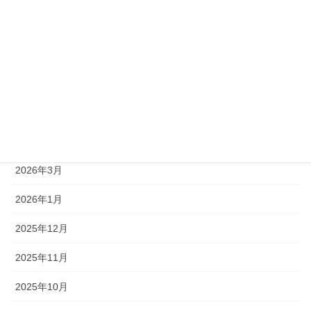
2026年8月
2026年7月
2026年6月
2026年5月
2026年4月
2026年3月
2026年1月
2025年12月
2025年11月
2025年10月