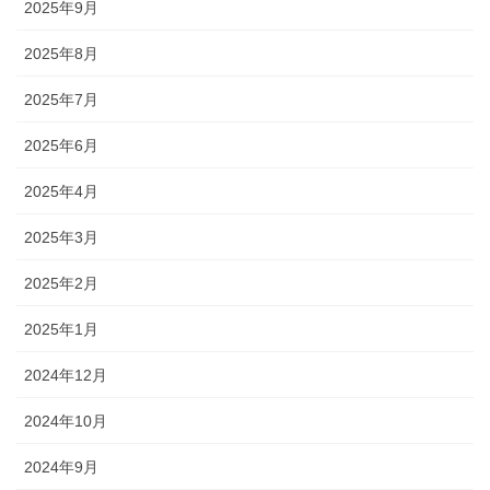
2025年9月
2025年8月
2025年7月
2025年6月
2025年4月
2025年3月
2025年2月
2025年1月
2024年12月
2024年10月
2024年9月