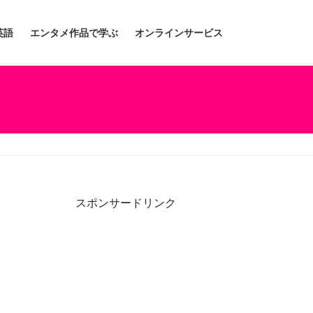
英語
エンタメ作品で学ぶ
オンラインサービス
スポンサードリンク