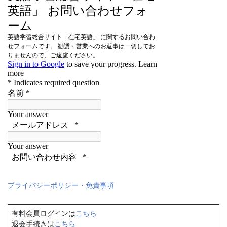
プライバシーポリシー・免責事項
有料会員ログインは
こちら
退会手続きは
こちら