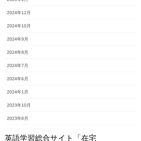
2024年12月
2024年10月
2024年9月
2024年8月
2024年7月
2024年6月
2024年1月
2023年10月
2023年8月