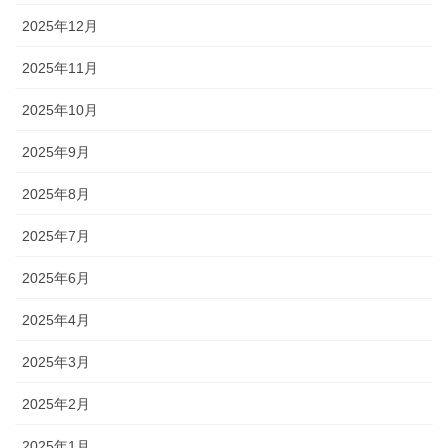
2025年12月
2025年11月
2025年10月
2025年9月
2025年8月
2025年7月
2025年6月
2025年4月
2025年3月
2025年2月
2025年1月