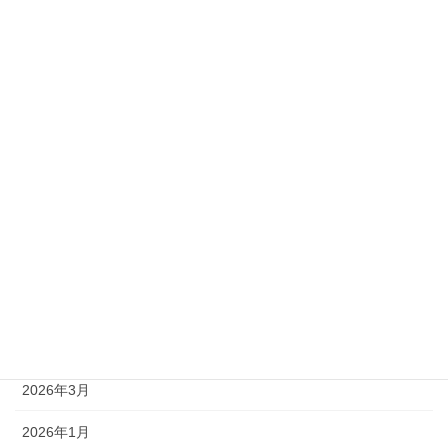
準1級
準2級
アーカイブ
2026年8月
2026年7月
2026年6月
2026年5月
2026年4月
2026年3月
2026年1月