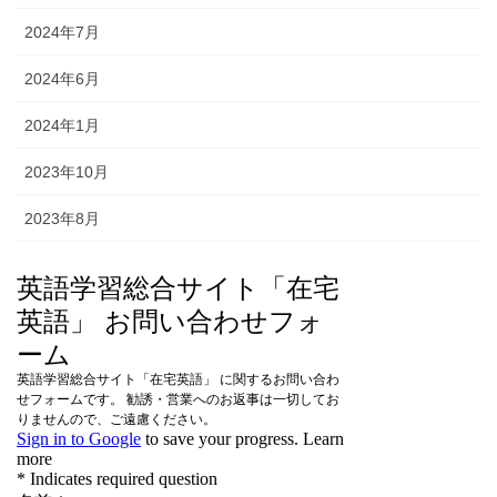
2024年7月
2024年6月
2024年1月
2023年10月
2023年8月