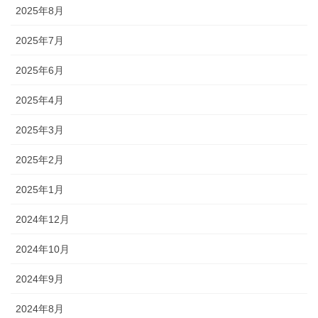
2025年8月
2025年7月
2025年6月
2025年4月
2025年3月
2025年2月
2025年1月
2024年12月
2024年10月
2024年9月
2024年8月