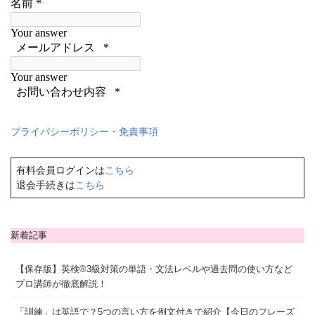
プライバシーポリシー・免責事項
有料会員ログインは
こちら
退会手続きは
こちら
新着記事
【保存版】英検®3級対策の単語・文法レベルや過去問の使い方など
プロ講師が徹底解説！
「訓練」は英語で？5つの言い方を例文付きで紹介【今日のフレーズ