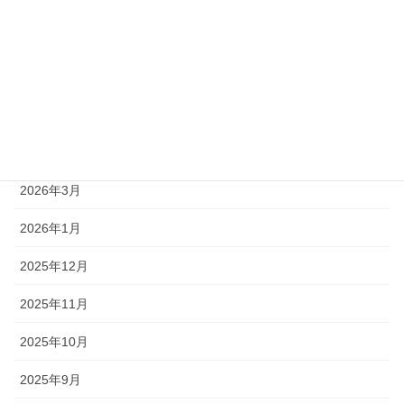
2026年8月
2026年7月
2026年6月
2026年5月
2026年4月
2026年3月
2026年1月
2025年12月
2025年11月
2025年10月
2025年9月