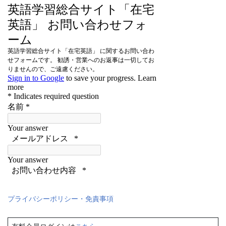
プライバシーポリシー・免責事項