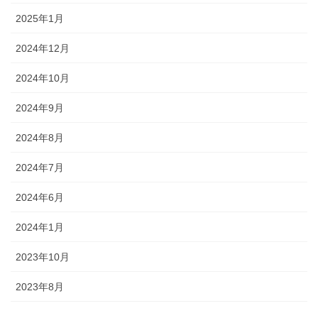
2025年1月
2024年12月
2024年10月
2024年9月
2024年8月
2024年7月
2024年6月
2024年1月
2023年10月
2023年8月