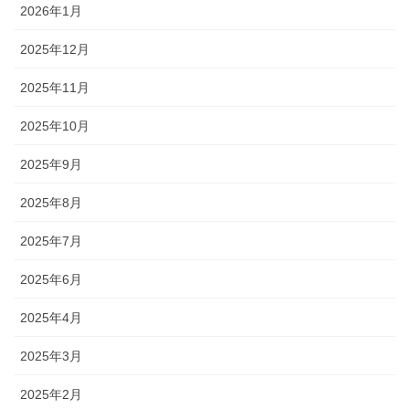
2026年1月
2025年12月
2025年11月
2025年10月
2025年9月
2025年8月
2025年7月
2025年6月
2025年4月
2025年3月
2025年2月