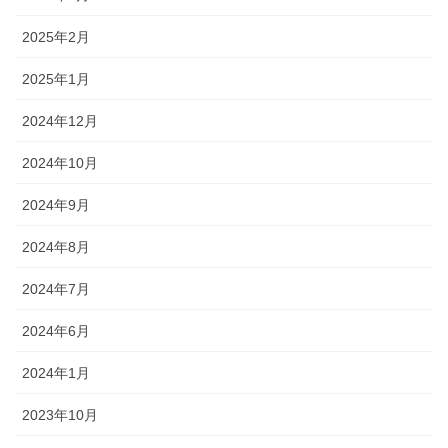
2025年2月
2025年1月
2024年12月
2024年10月
2024年9月
2024年8月
2024年7月
2024年6月
2024年1月
2023年10月