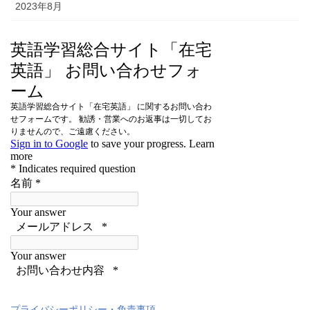
2023年8月
プライバシーポリシー・免責事項