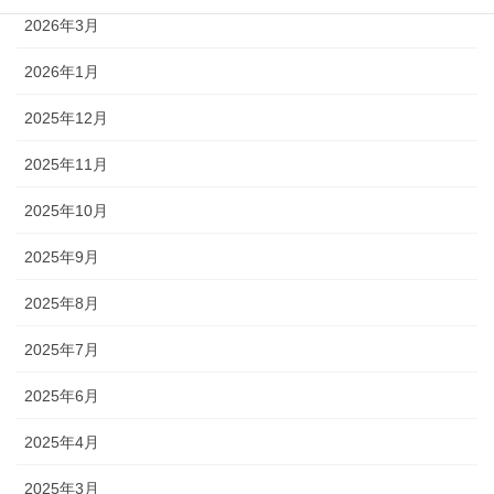
2026年3月
2026年1月
2025年12月
2025年11月
2025年10月
2025年9月
2025年8月
2025年7月
2025年6月
2025年4月
2025年3月