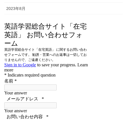
2023年8月