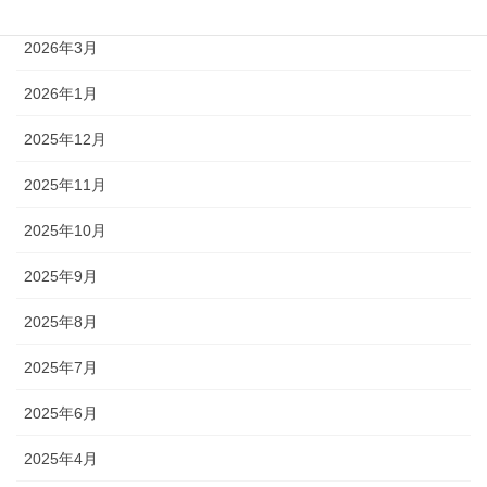
2026年4月
2026年3月
2026年1月
2025年12月
2025年11月
2025年10月
2025年9月
2025年8月
2025年7月
2025年6月
2025年4月