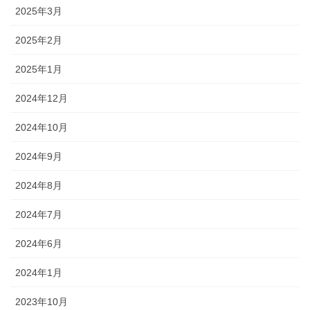
2025年3月
2025年2月
2025年1月
2024年12月
2024年10月
2024年9月
2024年8月
2024年7月
2024年6月
2024年1月
2023年10月