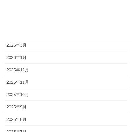
2026年6月
2026年5月
2026年4月
2026年3月
2026年1月
2025年12月
2025年11月
2025年10月
2025年9月
2025年8月
2025年7月