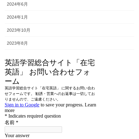
2024年6月
2024年1月
2023年10月
2023年8月