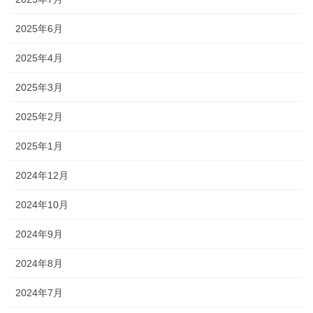
2025年6月
2025年4月
2025年3月
2025年2月
2025年1月
2024年12月
2024年10月
2024年9月
2024年8月
2024年7月