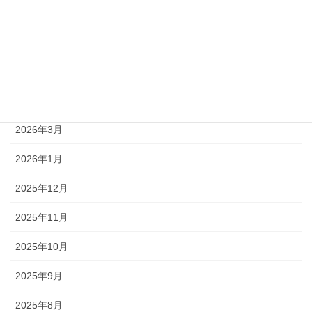
2026年7月
2026年6月
2026年5月
2026年4月
2026年3月
2026年1月
2025年12月
2025年11月
2025年10月
2025年9月
2025年8月