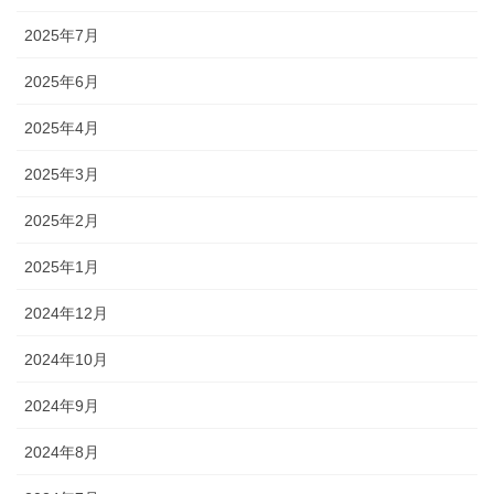
2025年7月
2025年6月
2025年4月
2025年3月
2025年2月
2025年1月
2024年12月
2024年10月
2024年9月
2024年8月