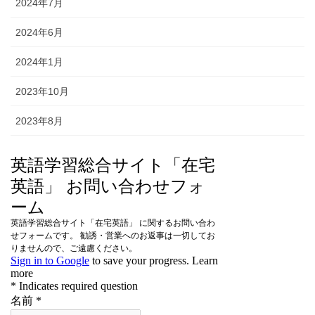
2024年7月
2024年6月
2024年1月
2023年10月
2023年8月