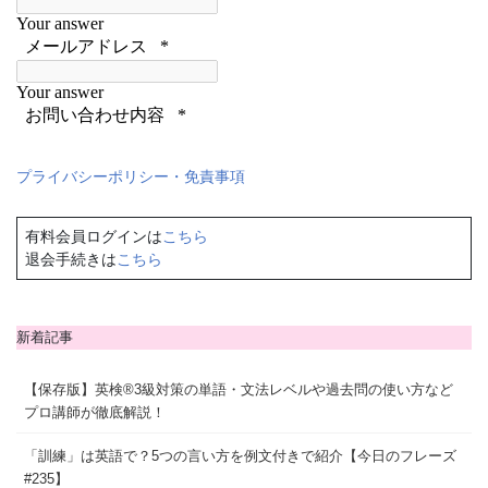
プライバシーポリシー・免責事項
有料会員ログインは
こちら
退会手続きは
こちら
新着記事
【保存版】英検®3級対策の単語・文法レベルや過去問の使い方など
プロ講師が徹底解説！
「訓練」は英語で？5つの言い方を例文付きで紹介【今日のフレーズ
#235】