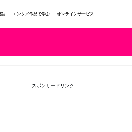
英語
エンタメ作品で学ぶ
オンラインサービス
スポンサードリンク