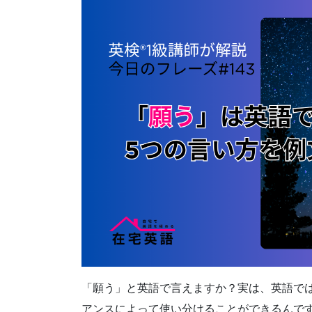
「願う」と英語で言えますか？実は、英語で
アンスによって使い分けることができるんで