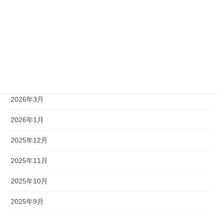
2026年7月
2026年6月
2026年5月
2026年4月
2026年3月
2026年1月
2025年12月
2025年11月
2025年10月
2025年9月