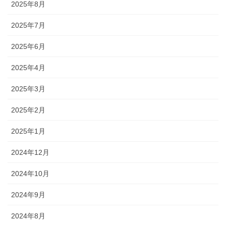
2025年8月
2025年7月
2025年6月
2025年4月
2025年3月
2025年2月
2025年1月
2024年12月
2024年10月
2024年9月
2024年8月