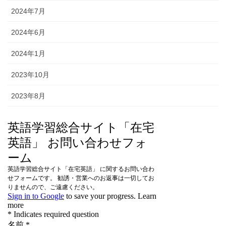
2024年7月
2024年6月
2024年1月
2023年10月
2023年8月