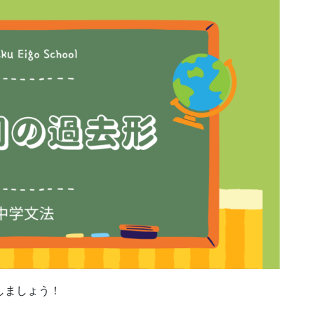
しましょう！