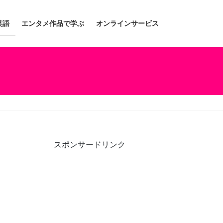
英語
エンタメ作品で学ぶ
オンラインサービス
スポンサードリンク