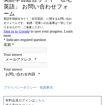
プライバシーポリシー・免責事項
有料会員ログインは
こちら