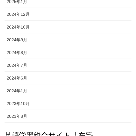
2025年1月
2024年12月
2024年10月
2024年9月
2024年8月
2024年7月
2024年6月
2024年1月
2023年10月
2023年8月