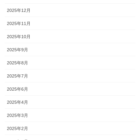
2025年12月
2025年11月
2025年10月
2025年9月
2025年8月
2025年7月
2025年6月
2025年4月
2025年3月
2025年2月