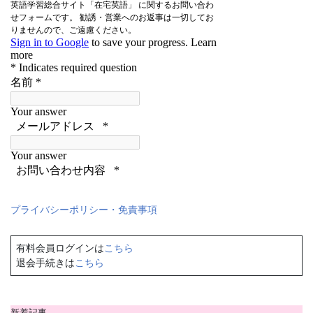
プライバシーポリシー・免責事項
有料会員ログインは
こちら
退会手続きは
こちら
新着記事