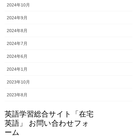
2024年10月
2024年9月
2024年8月
2024年7月
2024年6月
2024年1月
2023年10月
2023年8月