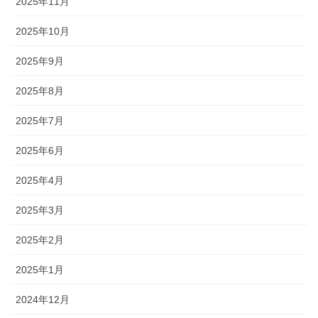
2025年11月
2025年10月
2025年9月
2025年8月
2025年7月
2025年6月
2025年4月
2025年3月
2025年2月
2025年1月
2024年12月