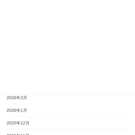
準2級
アーカイブ
2026年8月
2026年7月
2026年6月
2026年5月
2026年4月
2026年3月
2026年1月
2025年12月