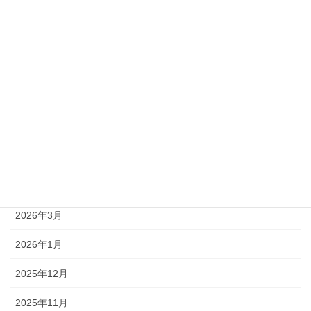
準2級
アーカイブ
2026年8月
2026年7月
2026年6月
2026年5月
2026年4月
2026年3月
2026年1月
2025年12月
2025年11月