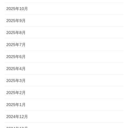
2025年10月
2025年9月
2025年8月
2025年7月
2025年6月
2025年4月
2025年3月
2025年2月
2025年1月
2024年12月