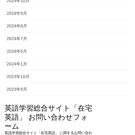
2024年10月
2024年9月
2024年8月
2024年7月
2024年6月
2024年1月
2023年10月
2023年8月