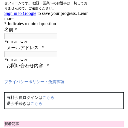
プライバシーポリシー・免責事項
有料会員ログインは
こちら
退会手続きは
こちら
新着記事