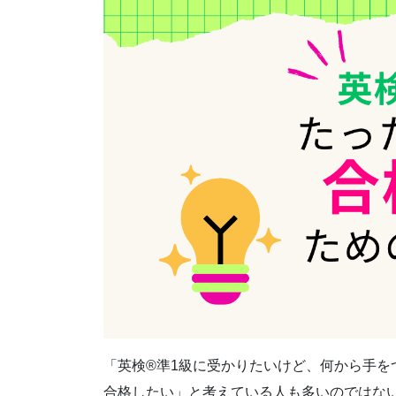
「英検®準1級に受かりたいけど、何から手を
合格したい」と考えている人も多いのではない