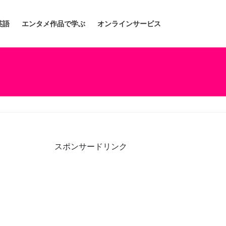
英語
エンタメ作品で学ぶ
オンラインサービス
スポンサードリンク