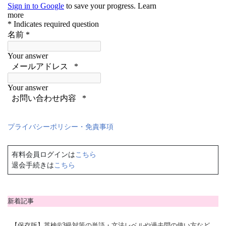
プライバシーポリシー・免責事項
有料会員ログインは
こちら
退会手続きは
こちら
新着記事
【保存版】英検®3級対策の単語・文法レベルや過去問の使い方など