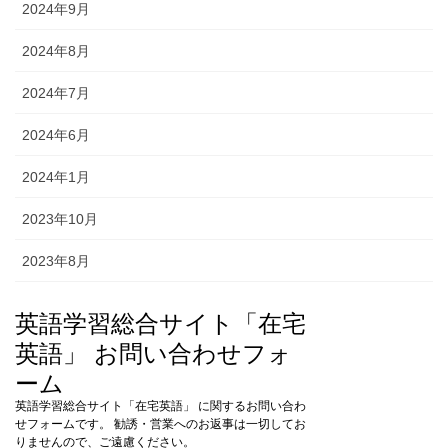
2024年9月
2024年8月
2024年7月
2024年6月
2024年1月
2023年10月
2023年8月