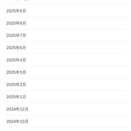
2025年9月
2025年8月
2025年7月
2025年6月
2025年4月
2025年3月
2025年2月
2025年1月
2024年12月
2024年10月