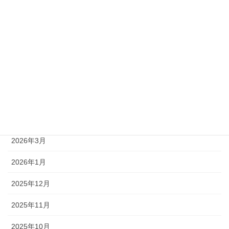
アーカイブ
2026年8月
2026年7月
2026年6月
2026年5月
2026年4月
2026年3月
2026年1月
2025年12月
2025年11月
2025年10月