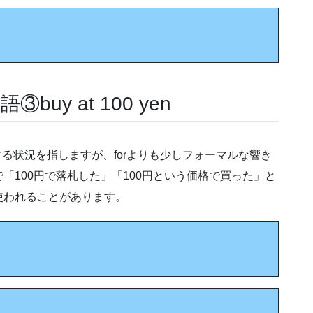
uy at 100 yen
る状況を指しますが、forよりも少しフォーマルな響き
「100円で落札した」「100円という価格で買った」と
使われることがあります。