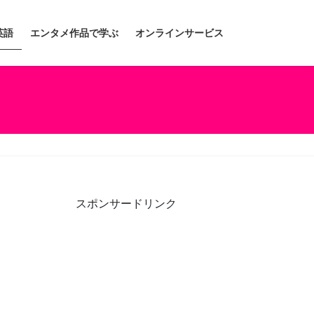
英語
エンタメ作品で学ぶ
オンラインサービス
スポンサードリンク