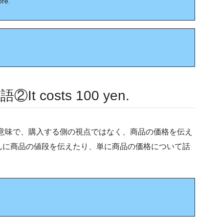
ore.
 costs 100 yen.
意味で、購入する側の視点ではなく、商品の価格を伝え
んに商品の値段を伝えたり、単に商品の価格について話