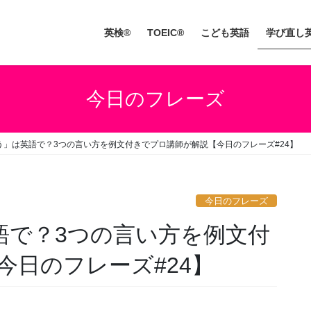
英検®
TOEIC®
こども英語
学び直し
今日のフレーズ
買う」は英語で？3つの言い方を例文付きでプロ講師が解説【今日のフレーズ#24】
今日のフレーズ
語で？3つの言い方を例文付
今日のフレーズ#24】