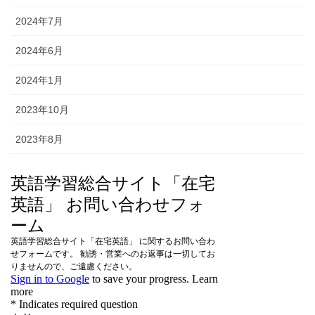
2024年7月
2024年6月
2024年1月
2023年10月
2023年8月