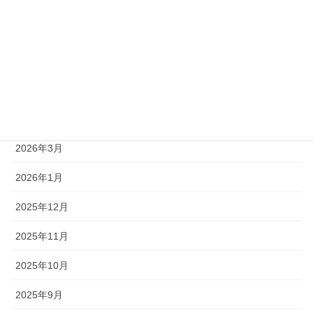
2026年8月
2026年7月
2026年6月
2026年5月
2026年4月
2026年3月
2026年1月
2025年12月
2025年11月
2025年10月
2025年9月