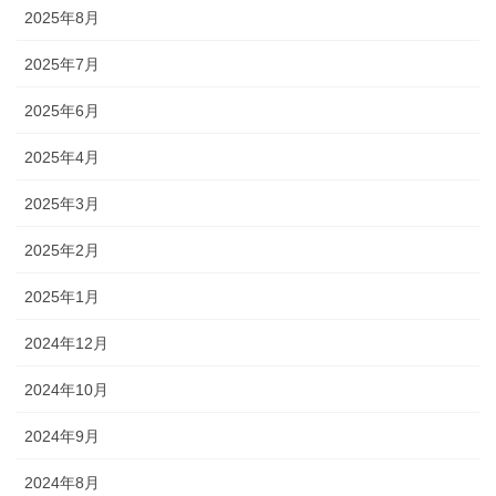
2025年8月
2025年7月
2025年6月
2025年4月
2025年3月
2025年2月
2025年1月
2024年12月
2024年10月
2024年9月
2024年8月