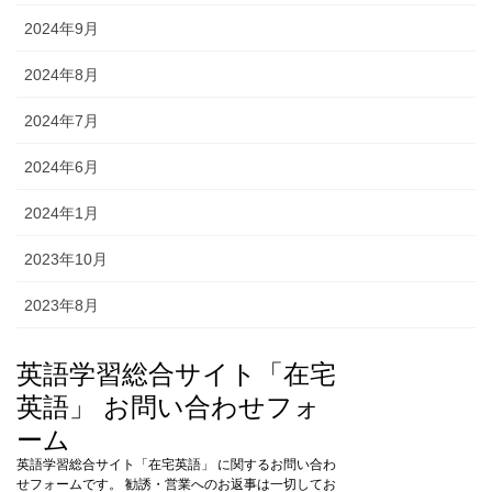
2024年9月
2024年8月
2024年7月
2024年6月
2024年1月
2023年10月
2023年8月