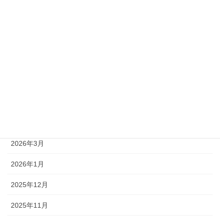
アーカイブ
2026年8月
2026年7月
2026年6月
2026年5月
2026年4月
2026年3月
2026年1月
2025年12月
2025年11月