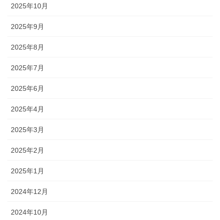
2025年10月
2025年9月
2025年8月
2025年7月
2025年6月
2025年4月
2025年3月
2025年2月
2025年1月
2024年12月
2024年10月