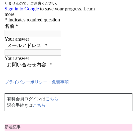
プライバシーポリシー・免責事項
有料会員ログインは
こちら
退会手続きは
こちら
新着記事