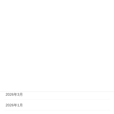
準1級
準2級
アーカイブ
2026年8月
2026年7月
2026年6月
2026年5月
2026年4月
2026年3月
2026年1月