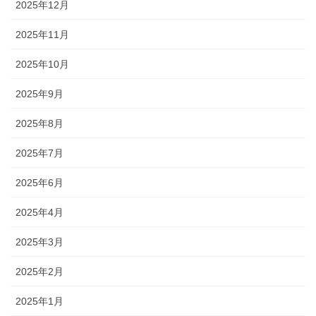
2025年12月
2025年11月
2025年10月
2025年9月
2025年8月
2025年7月
2025年6月
2025年4月
2025年3月
2025年2月
2025年1月