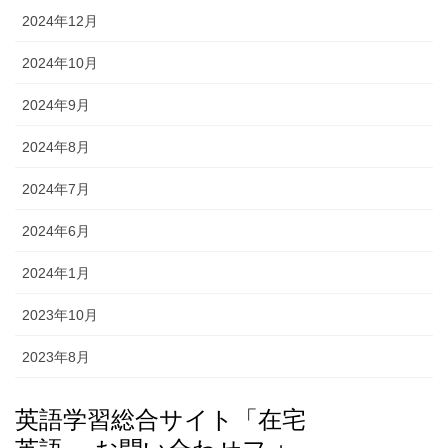
2024年12月
2024年10月
2024年9月
2024年8月
2024年7月
2024年6月
2024年1月
2023年10月
2023年8月