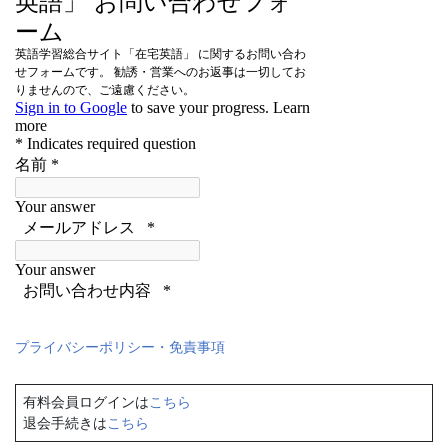
プライバシーポリシー・免責事項
有料会員ログインは
こちら
退会手続きは
こちら