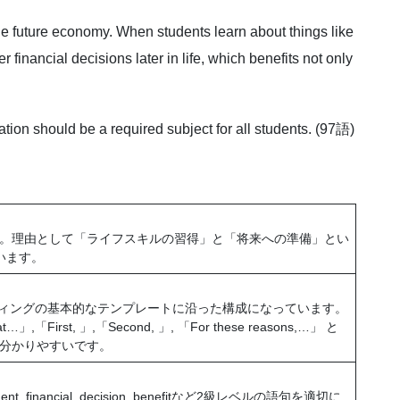
he future economy. When students learn about things like
 financial decisions later in life, which benefits not only
ation should be a required subject for all students. (97語)
。理由として「ライフスキルの習得」と「将来への準備」とい
います。
ライティングの基本的なテンプレートに沿った構成になっています。
…」,「First, 」,「Second, 」, 「For these reasons,…」 と
分かりやすいです。
nvestment, financial, decision, benefitなど2級レベルの語句を適切に