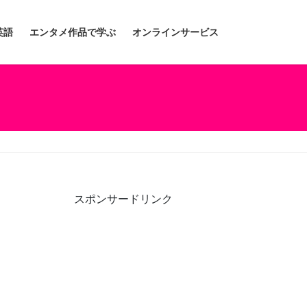
英語
エンタメ作品で学ぶ
オンラインサービス
スポンサードリンク