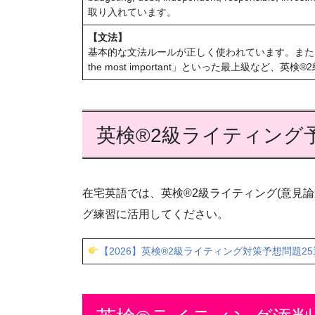
取り入れています。
【文法】
基本的な文法ルールが正しく使われています。また、「essen
the most important」といった最上級など
英検®2級ライティング
在宅英語では、英検®2級ライティング(意見論
グ練習に活用してください。
【2026】英検®2級ライティング対策予想問題25