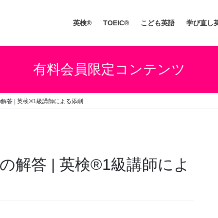
英検®
TOEIC®
こども英語
学び直し
有料会員限定コンテンツ
解答 | 英検®1級講師による添削
有料会員限定コンテンツ
の解答 | 英検®1級講師によ