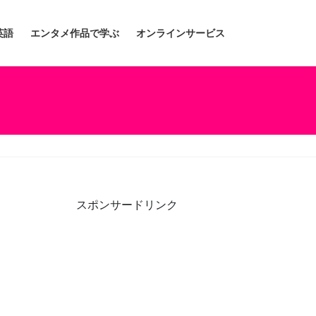
英語
エンタメ作品で学ぶ
オンラインサービス
スポンサードリンク