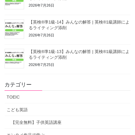
2026年7月26日
【英検®準1級-14】みんなの解答 | 英検®1級講師によ
るライティング添削
2026年7月26日
【英検®準1級-13】みんなの解答 | 英検®1級講師によ
るライティング添削
2026年7月25日
カテゴリー
TOEIC
こども英語
【完全無料】子供英語講座