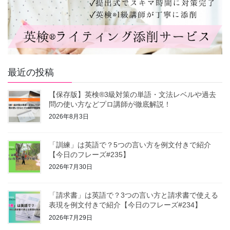
最近の投稿
【保存版】英検®3級対策の単語・文法レベルや過去
問の使い方などプロ講師が徹底解説！
2026年8月3日
「訓練」は英語で？5つの言い方を例文付きで紹介
【今日のフレーズ#235】
2026年7月30日
「請求書」は英語で？3つの言い方と請求書で使える
表現を例文付きで紹介【今日のフレーズ#234】
2026年7月29日