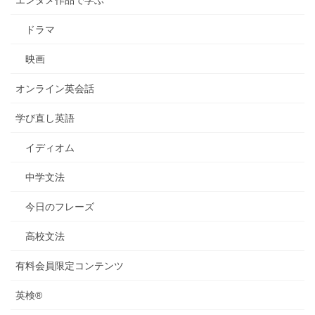
エンタメ作品で学ぶ
ドラマ
映画
オンライン英会話
学び直し英語
イディオム
中学文法
今日のフレーズ
高校文法
有料会員限定コンテンツ
英検®