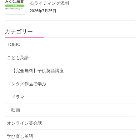
るライティング添削
2026年7月25日
カテゴリー
TOEIC
こども英語
【完全無料】子供英語講座
エンタメ作品で学ぶ
ドラマ
映画
オンライン英会話
学び直し英語