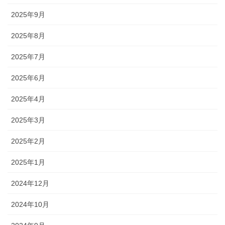
2025年9月
2025年8月
2025年7月
2025年6月
2025年4月
2025年3月
2025年2月
2025年1月
2024年12月
2024年10月