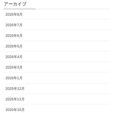
アーカイブ
2026年8月
2026年7月
2026年6月
2026年5月
2026年4月
2026年3月
2026年1月
2025年12月
2025年11月
2025年10月