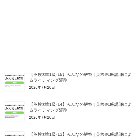
【英検®準1級-20】みんなの解答 | 英検®1級講師によ
るライティング添削
2026年7月27日
【英検®準1級-16】みんなの解答 | 英検®1級講師によ
るライティング添削
2026年7月26日
【英検®準1級-15】みんなの解答 | 英検®1級講師によ
るライティング添削
2026年7月26日
【英検®準1級-14】みんなの解答 | 英検®1級講師によ
るライティング添削
2026年7月26日
【英検®準1級-13】みんなの解答 | 英検®1級講師によ