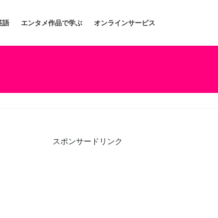
英語
エンタメ作品で学ぶ
オンラインサービス
スポンサードリンク