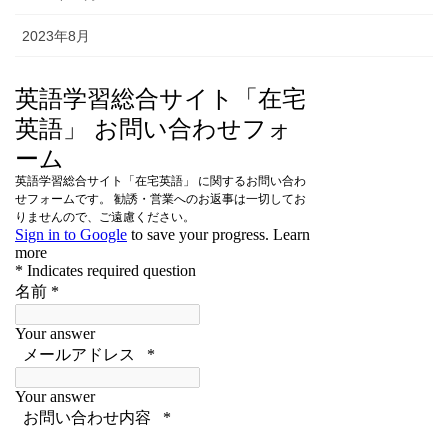
2023年8月