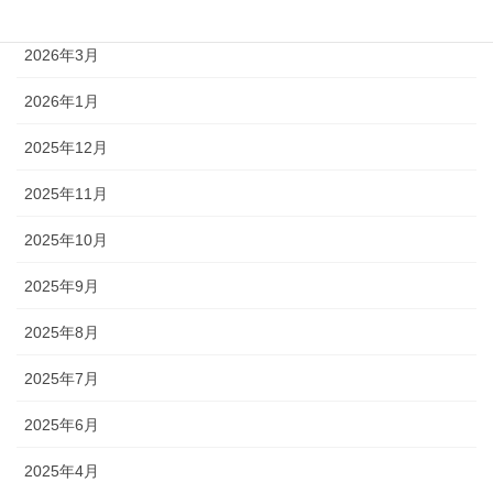
2026年4月
2026年3月
2026年1月
2025年12月
2025年11月
2025年10月
2025年9月
2025年8月
2025年7月
2025年6月
2025年4月