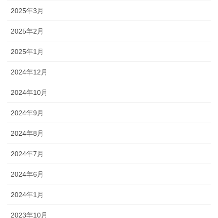
2025年3月
2025年2月
2025年1月
2024年12月
2024年10月
2024年9月
2024年8月
2024年7月
2024年6月
2024年1月
2023年10月