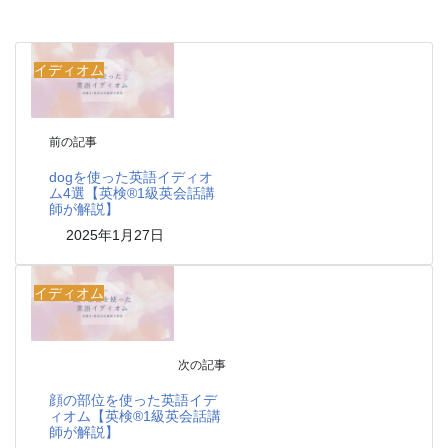
イディオム
前の記事
dogを使った英語イディオ
ム4選【英検®1級英会話講
師が解説】
2025年1月27日
イディオム
次の記事
顔の部位を使った英語イデ
ィオム【英検®1級英会話講
師が解説】