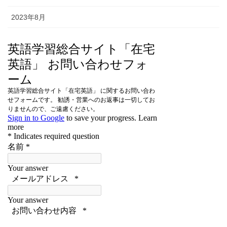
2023年8月