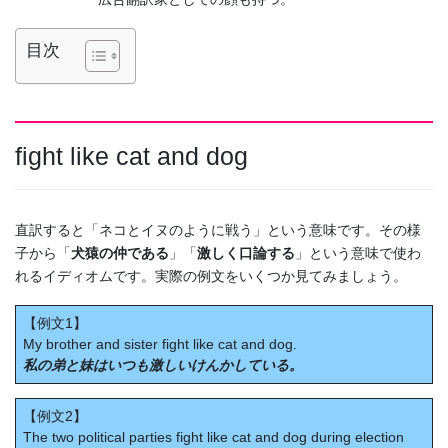
目次
fight like cat and dog
直訳すると「ネコとイヌのように戦う」という意味です。その様
子から「
犬猿の仲である
」「
激しく口論する
」という意味で使わ
れるイディオムです。実際の例文をいくつか見てみましょう。
【例文1】
My brother and sister fight like cat and dog.
私の弟と妹はいつも激しいけんかしている。
【例文2】
The two political parties fight like cat and dog during election