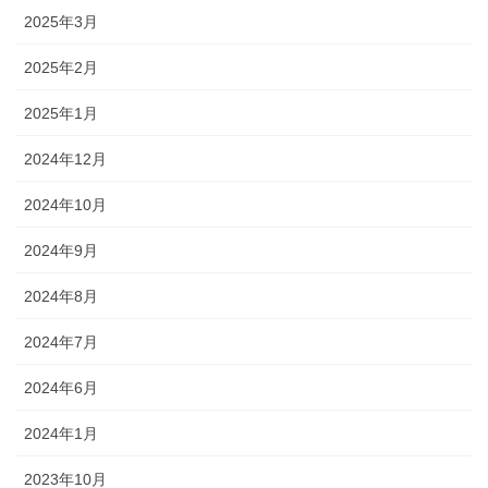
2025年3月
2025年2月
2025年1月
2024年12月
2024年10月
2024年9月
2024年8月
2024年7月
2024年6月
2024年1月
2023年10月