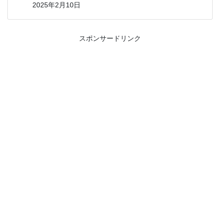
2025年2月10日
スポンサードリンク