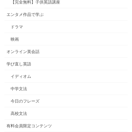
【完全無料】子供英語講座
エンタメ作品で学ぶ
ドラマ
映画
オンライン英会話
学び直し英語
イディオム
中学文法
今日のフレーズ
高校文法
有料会員限定コンテンツ