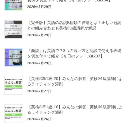
2026年7月29日
【完全版】英語の名詞5種類の役割とは？正しい冠詞
との組み合わせも英検®1級講師が解説
2026年7月29日
「商談」は英語で？3つの言い方と商談で使える表現
を例文付きで紹介【今日のフレーズ#233】
2026年7月29日
【英検®準1級-20】みんなの解答 | 英検®1級講師によ
るライティング添削
2026年7月27日
【英検®準1級-16】みんなの解答 | 英検®1級講師によ
るライティング添削
2026年7月26日