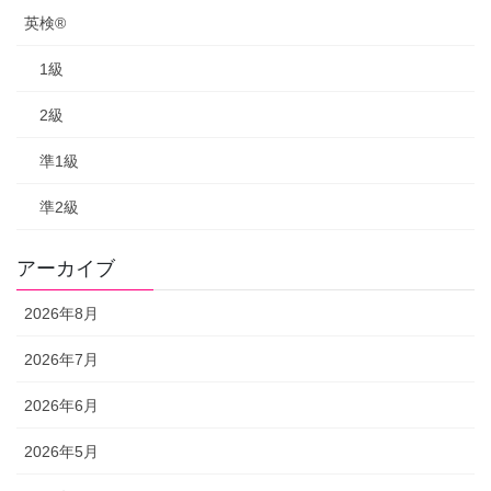
英検®
1級
2級
準1級
準2級
アーカイブ
2026年8月
2026年7月
2026年6月
2026年5月