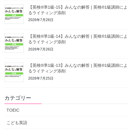
【英検®準1級-15】みんなの解答 | 英検®1級講師によ
るライティング添削
2026年7月26日
【英検®準1級-14】みんなの解答 | 英検®1級講師によ
るライティング添削
2026年7月26日
【英検®準1級-13】みんなの解答 | 英検®1級講師によ
るライティング添削
2026年7月25日
カテゴリー
TOEIC
こども英語