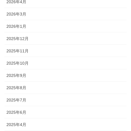
2026年4月
2026年3月
2026年1月
2025年12月
2025年11月
2025年10月
2025年9月
2025年8月
2025年7月
2025年6月
2025年4月