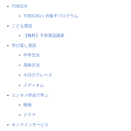
TOEIC®
TOEIC®1ヶ月集中プログラム
こども英語
【無料】子供英語講座
学び直し英語
中学文法
高校文法
今日のフレーズ
イディオム
エンタメ作品で学ぶ
映画
ドラマ
オンラインサービス