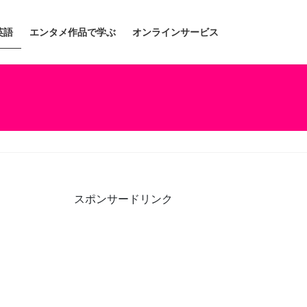
英語
エンタメ作品で学ぶ
オンラインサービス
スポンサードリンク