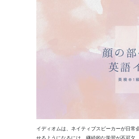
イディオムは、ネイティブスピーカーが日常
せるようになるには、継続的な学習が不可欠