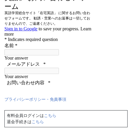
プライバシーポリシー・免責事項
有料会員ログインは
こちら
退会手続きは
こちら