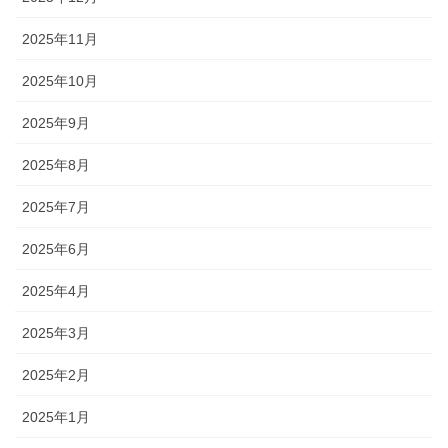
2025年11月
2025年10月
2025年9月
2025年8月
2025年7月
2025年6月
2025年4月
2025年3月
2025年2月
2025年1月