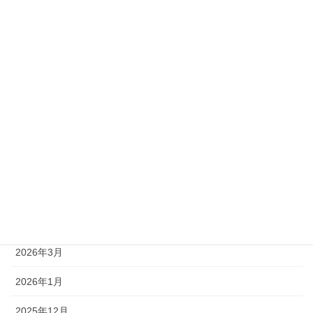
準1級
準2級
アーカイブ
2026年8月
2026年7月
2026年6月
2026年5月
2026年4月
2026年3月
2026年1月
2025年12月