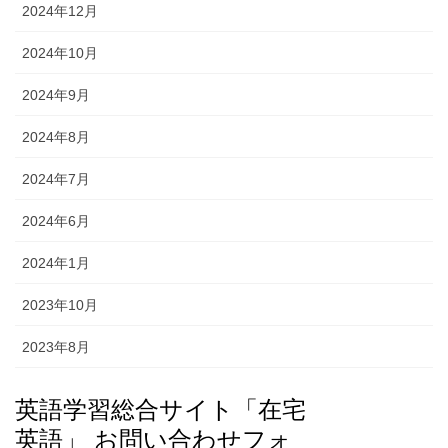
2024年12月
2024年10月
2024年9月
2024年8月
2024年7月
2024年6月
2024年1月
2023年10月
2023年8月