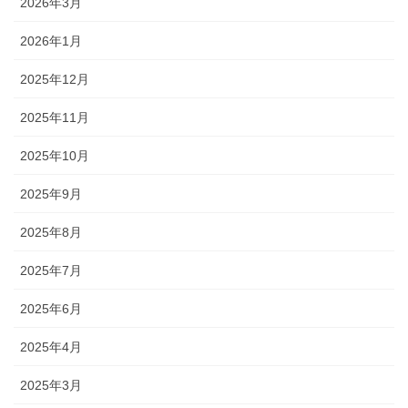
2026年3月
2026年1月
2025年12月
2025年11月
2025年10月
2025年9月
2025年8月
2025年7月
2025年6月
2025年4月
2025年3月