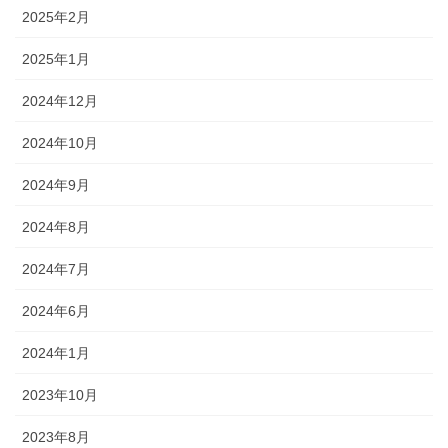
2025年2月
2025年1月
2024年12月
2024年10月
2024年9月
2024年8月
2024年7月
2024年6月
2024年1月
2023年10月
2023年8月