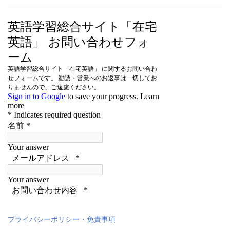
プライバシーポリシー・免責事項