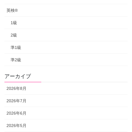
英検®
1級
2級
準1級
準2級
アーカイブ
2026年8月
2026年7月
2026年6月
2026年5月