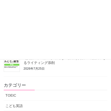
【英検®準1級-15】みんなの解答 | 英検®1級講師によ
るライティング添削
2026年7月26日
【英検®準1級-14】みんなの解答 | 英検®1級講師によ
るライティング添削
2026年7月26日
【英検®準1級-13】みんなの解答 | 英検®1級講師によ
るライティング添削
2026年7月25日
カテゴリー
TOEIC
こども英語