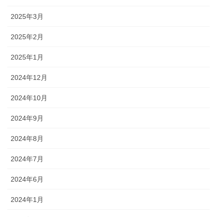
2025年3月
2025年2月
2025年1月
2024年12月
2024年10月
2024年9月
2024年8月
2024年7月
2024年6月
2024年1月