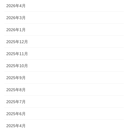
2026年4月
2026年3月
2026年1月
2025年12月
2025年11月
2025年10月
2025年9月
2025年8月
2025年7月
2025年6月
2025年4月