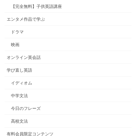
【完全無料】子供英語講座
エンタメ作品で学ぶ
ドラマ
映画
オンライン英会話
学び直し英語
イディオム
中学文法
今日のフレーズ
高校文法
有料会員限定コンテンツ